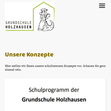
Unsere Konzepte
Hier stellen wir Ihnen unsere schulinternen Konzepte vor. Schauen Sie gern
einmal rein.