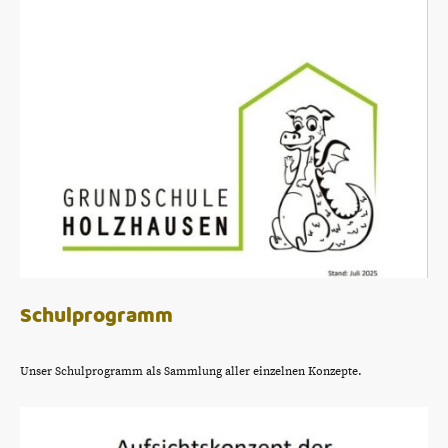
Schulprogramm
Unser Schulprogramm als Sammlung aller einzelnen Konzepte.