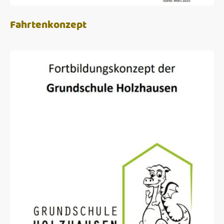
Fahrtenkonzept