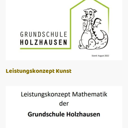
Leistungskonzept Kunst