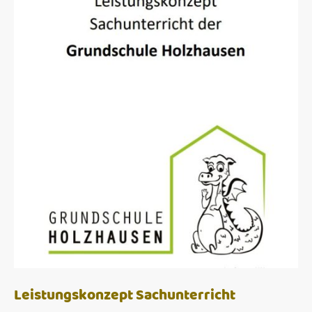
Leistungskonzept Sachunterricht