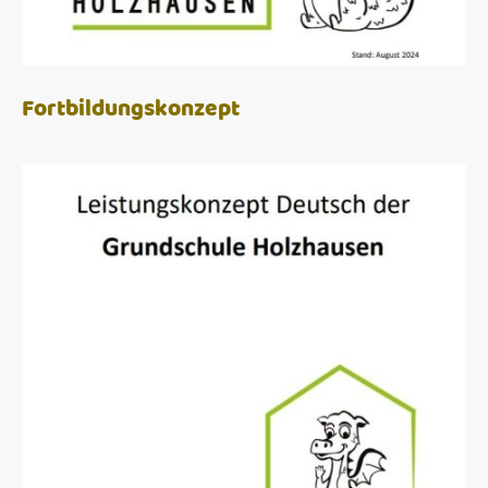
Fortbildungskonzept