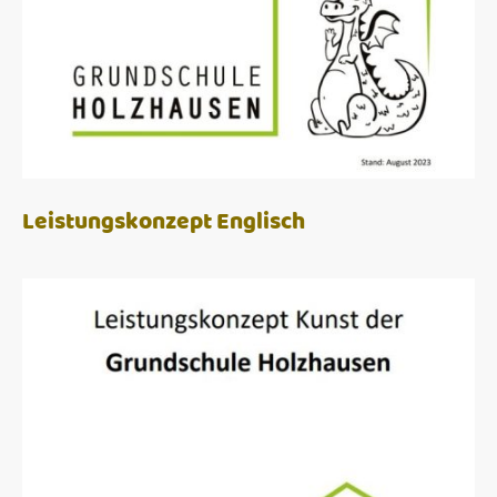
Leistungskonzept Englisch