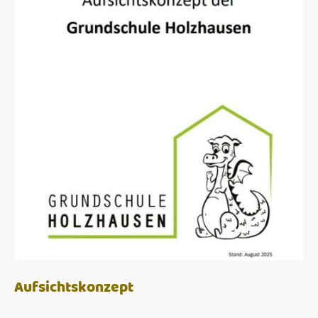
Aufsichtskonzept