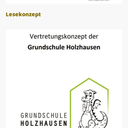
Lesekonzept