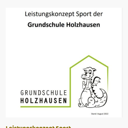
Leistungskonzept Sport