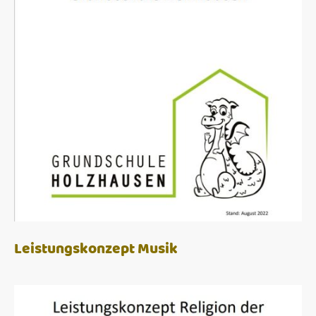
Leistungskonzept Musik