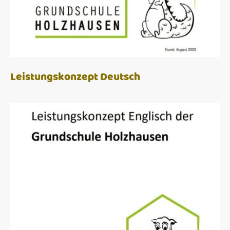
Leistungskonzept Deutsch