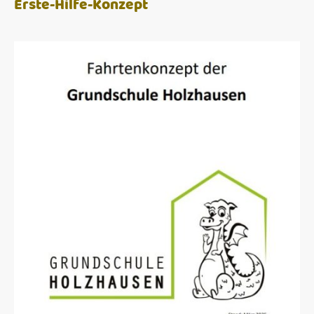
Erste-Hilfe-Konzept