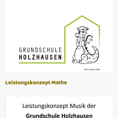
Leistungskonzept Mathe