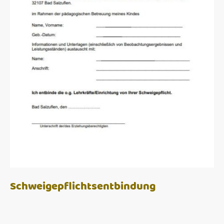
Schweigepflichtsentbindung