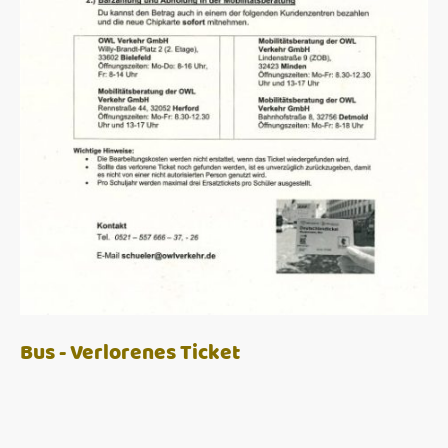
Bus - Verlorenes Ticket