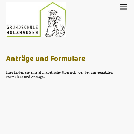
Anträge und Formulare
Hier finden sie eine alphabetische Übersicht der bei uns genutzten
Formulare und Anträge.