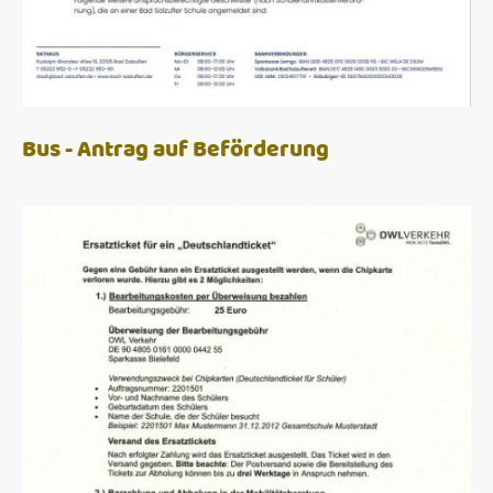
Bus - Antrag auf Beförderung