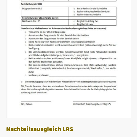
Nachteilsausgleich LRS