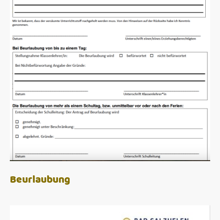
Beurlaubung